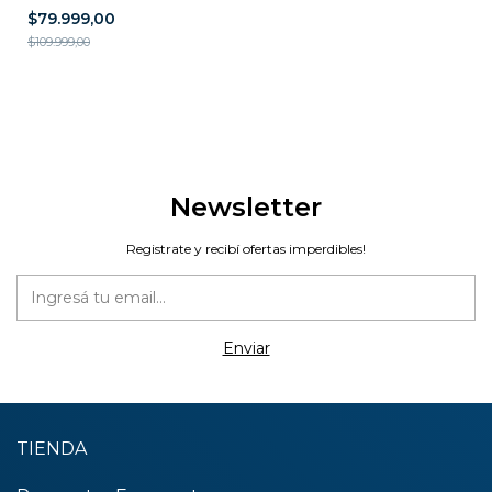
$79.999,00
$109.999,00
Newsletter
Registrate y recibí ofertas imperdibles!
TIENDA