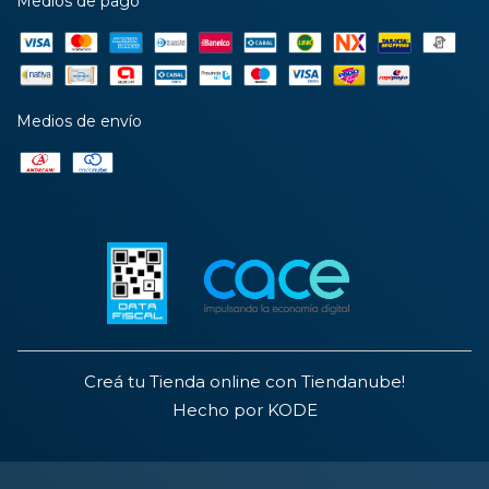
Medios de pago
Medios de envío
Creá tu Tienda online con Tiendanube!
Hecho por KODE