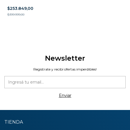
$253.849,00
$399.999,00
Newsletter
Registrate y recibí ofertas imperdibles!
TIENDA