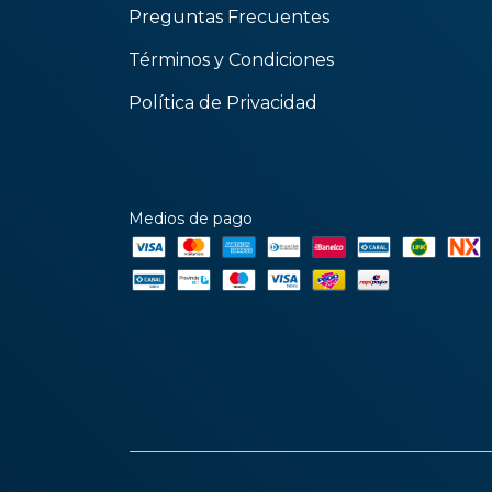
Preguntas Frecuentes
Términos y Condiciones
Política de Privacidad
Medios de pago