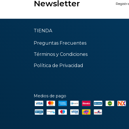
Newsletter
Registra
TIENDA
Preguntas Frecuentes
Términos y Condiciones
Política de Privacidad
Medios de pago