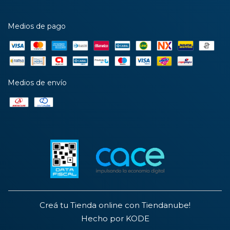
Medios de pago
Medios de envío
Creá tu Tienda online con Tiendanube!
Hecho por KODE