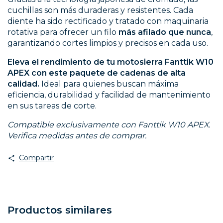
cuchillas son más duraderas y resistentes. Cada
diente ha sido rectificado y tratado con maquinaria
rotativa para ofrecer un filo
más afilado que nunca
,
garantizando cortes limpios y precisos en cada uso.
Eleva el rendimiento de tu motosierra Fanttik W10
APEX con este paquete de cadenas de alta
calidad.
Ideal para quienes buscan máxima
eficiencia, durabilidad y facilidad de mantenimiento
en sus tareas de corte.
Compatible exclusivamente con Fanttik W10 APEX.
Verifica medidas antes de comprar.
Compartir
Productos similares