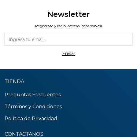
Newsletter
Registrate y recibí ofertas imperdibles!
TIENDA
Preguntas Frecuentes
Términos y Condiciones
Política de Privacidad
CONTACTANOS