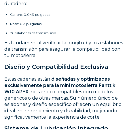
duradero:
Calibre: 0.043 pulgadas
Paso: 0.3 pulgadas
26 eslabones de transmisión
Es fundamental verificar la longitud y los eslabones
de transmisión para asegurar la compatibilidad con
tu motosierra.
Diseño y Compatibilidad Exclusiva
Estas cadenas están
diseñadas y optimizadas
exclusivamente para la mini motosierra Fanttik
W10 APEX
, no siendo compatibles con modelos
genéricos o de otras marcas. Su número único de
eslabones y diseño específico ofrecen un equilibrio
ideal entre rendimiento y durabilidad, mejorando
significativamente la experiencia de corte.
Sistema de Lubricación Integrado