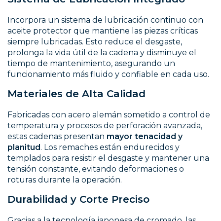
Incorpora un sistema de lubricación continuo con
aceite protector que mantiene las piezas críticas
siempre lubricadas. Esto reduce el desgaste,
prolonga la vida útil de la cadena y disminuye el
tiempo de mantenimiento, asegurando un
funcionamiento más fluido y confiable en cada uso.
Materiales de Alta Calidad
Fabricadas con acero alemán sometido a control de
temperatura y procesos de perforación avanzada,
estas cadenas presentan
mayor tenacidad y
planitud
. Los remaches están endurecidos y
templados para resistir el desgaste y mantener una
tensión constante, evitando deformaciones o
roturas durante la operación.
Durabilidad y Corte Preciso
Gracias a la tecnología japonesa de cromado, las