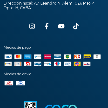
Dirección fiscal: Av. Leandro N. Alem 1026 Piso: 4
Dpto: H, CABA
Medios de pago
Medios de envío