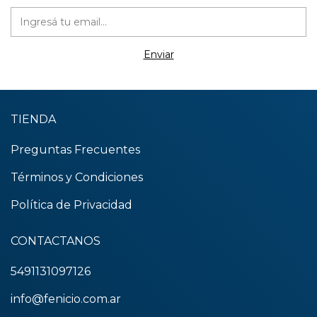
TIENDA
Preguntas Frecuentes
Términos y Condiciones
Política de Privacidad
CONTACTANOS
5491131097126
info@fenicio.com.ar