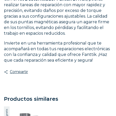
realizar tareas de reparación con mayor rapidez y
precisión, evitando daños por exceso de torque
gracias a sus configuraciones ajustables. La calidad
de sus puntas magnéticas asegura un agarre firme
en los tornillos, evitando pérdidas y facilitando el
trabajo en espacios reducidos.
Invierte en una herramienta profesional que te
acompañará en todas tus reparaciones electrónicas
con la confianza y calidad que ofrece Fanttik. ¡Haz
que cada reparación sea eficiente y segura!
Compartir
Productos similares