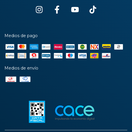
Medios de pago
Medios de envío