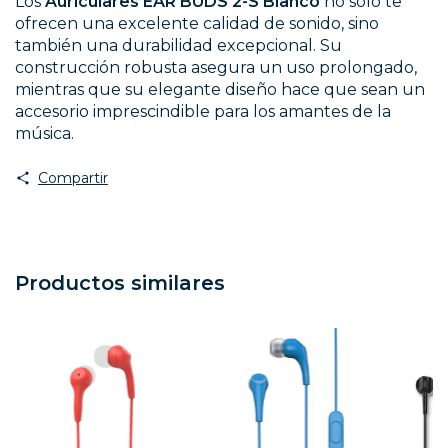
Los
Auriculares EAR BUDS 2-S Blanco
no solo te
ofrecen una excelente calidad de sonido, sino
también una durabilidad excepcional. Su
construcción robusta asegura un uso prolongado,
mientras que su elegante diseño hace que sean un
accesorio imprescindible para los amantes de la
música.
Compartir
Productos similares