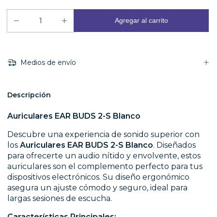
Medios de envío
Descripción
Auriculares EAR BUDS 2-S Blanco
Descubre una experiencia de sonido superior con
los
Auriculares EAR BUDS 2-S Blanco
. Diseñados
para ofrecerte un audio nítido y envolvente, estos
auriculares son el complemento perfecto para tus
dispositivos electrónicos. Su diseño ergonómico
asegura un ajuste cómodo y seguro, ideal para
largas sesiones de escucha.
Características Principales: