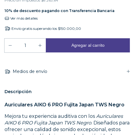
Precio sin impuestos
$8.263,64
10% de descuento
pagando con Transferencia Bancaria
Ver más detalles
Envío gratis
superando los
$150.000,00
Medios de envío
Descripción
Auriculares AIKO 6 PRO Fujita Japan TWS Negro
Mejora tu experiencia auditiva con los
Auriculares
AIKO 6 PRO Fujita Japan TWS Negro
. Diseñados para
ofrecer una calidad de sonido excepcional, estos