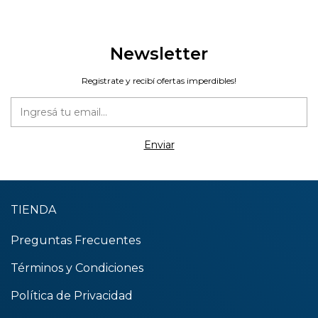
Newsletter
Registrate y recibí ofertas imperdibles!
TIENDA
Preguntas Frecuentes
Términos y Condiciones
Política de Privacidad