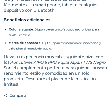
fácilmente a tu smartphone, tablet o cualquier
dispositivo con Bluetooth.
Beneficios adicionales:
Color elegante
: Disponible en un sofisticado negro, ideal para
cualquier estilo.
Marca de confianza
: Fujita Japan es sinónimo de innovación y
calidad en el mundo del audio.
Lleva tu experiencia musical al siguiente nivel con
los
Auriculares AIKO 6 PRO Fujita Japan TWS Negro
.
Son el complemento perfecto para quienes buscan
rendimiento, estilo y comodidad en un solo
producto. ¡Descubre el placer de la música sin
límites!
Compartir