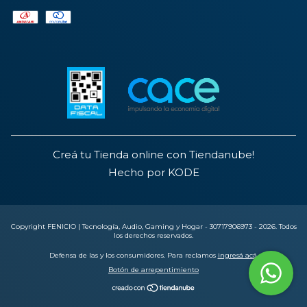
Creá tu Tienda online con Tiendanube!
Hecho por KODE
Copyright FENICIO | Tecnología, Audio, Gaming y Hogar - 30717906973 - 2026. Todos
los derechos reservados.
Defensa de las y los consumidores. Para reclamos
ingresá acá.
Botón de arrepentimiento