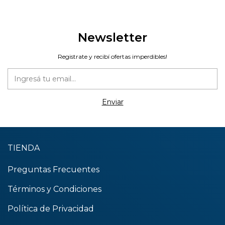
Newsletter
Registrate y recibí ofertas imperdibles!
TIENDA
Preguntas Frecuentes
Términos y Condiciones
Política de Privacidad