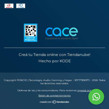
Creá tu Tienda online con Tiendanube!
Hecho por KODE
Copyright FENICIO | Tecnología, Audio, Gaming y Hogar - 30717906973 - 2026. Todos
los derechos reservados.
Defensa de las y los consumidores. Para reclamos
ingresá acá.
Botón de arrepentimiento