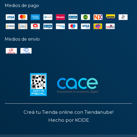
Medios de pago
Medios de envío
Creá tu Tienda online con Tiendanube!
Hecho por KODE